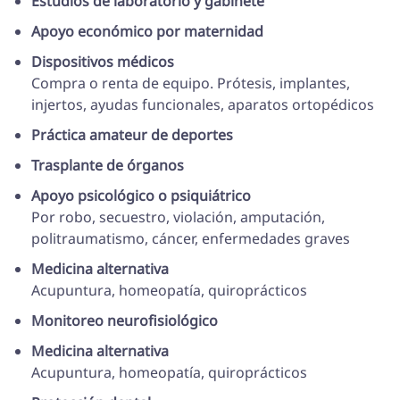
Estudios de laboratorio y gabinete
Apoyo económico por maternidad
Dispositivos médicos
Compra o renta de equipo. Prótesis, implantes,
injertos, ayudas funcionales, aparatos ortopédicos
Práctica amateur de deportes
Trasplante de órganos
Apoyo psicológico o psiquiátrico
Por robo, secuestro, violación, amputación,
politraumatismo, cáncer, enfermedades graves
Medicina alternativa
Acupuntura, homeopatía, quiroprácticos
Monitoreo neurofisiológico
Medicina alternativa
Acupuntura, homeopatía, quiroprácticos