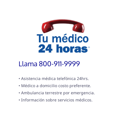
Llama 800-911-9999
• Asistencia médica telefónica 24hrs.
• Médico a domicilio costo preferente.
• Ambulancia terrestre por emergencia.
• Información sobre servicios médicos.