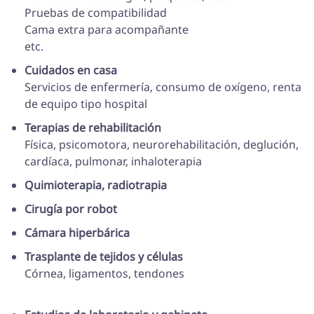
Pruebas de compatibilidad
Cama extra para acompañante
etc.
Cuidados en casa
Servicios de enfermería, consumo de oxígeno, renta
de equipo tipo hospital
Terapias de rehabilitación
Física, psicomotora, neurorehabilitación, deglución,
cardíaca, pulmonar, inhaloterapia
Quimioterapia, radiotrapia
Cirugía por robot
Cámara hiperbárica
Trasplante de tejidos y células
Córnea, ligamentos, tendones