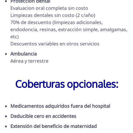
Protección dental
Evaluacion oral completa sin costo
Limpiezas dentales sin costo (2 c/año)
70% de descuento (limpiezas adicionales,
endodoncia, resinas, extracción simple, amalgamas,
etc)
Descuentos variables en otros servicios
Ambulancia
Aérea y terrestre
Coberturas opcionales:
Medicamentos adquiridos fuera del hospital
Deducible cero en accidentes
Extensión del beneficio de maternidad