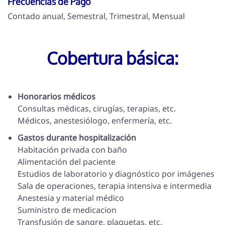
Frecuencias de Pago
Contado anual, Semestral, Trimestral, Mensual
Cobertura básica:
Honorarios médicos
Consultas médicas, cirugías, terapias, etc.
Médicos, anestesiólogo, enfermería, etc.
Gastos durante hospitalización
Habitación privada con baño
Alimentación del paciente
Estudios de laboratorio y diagnóstico por imágenes
Sala de operaciones, terapia intensiva e intermedia
Anestesia y material médico
Suministro de medicacion
Transfusión de sangre, plaquetas, etc.