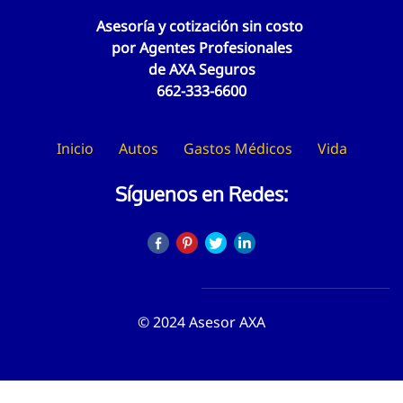
Asesoría y cotización sin costo
por
Agentes Profesionales
de AXA Seguros
662-333-6600
Ini
cio
Autos
Gastos Médicos
Vida
Síguenos en Redes:
© 2024 Asesor AXA