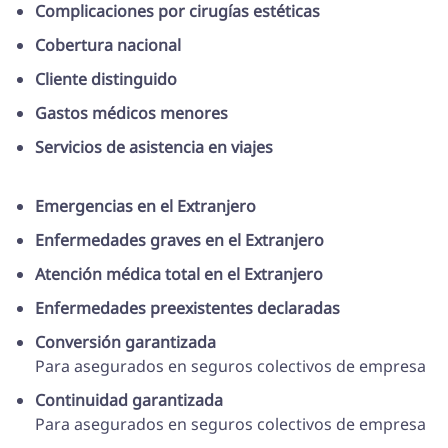
Complicaciones por cirugías estéticas
Cobertura nacional
Cliente distinguido
Gastos médicos menores
Servicios de asistencia en viajes
Emergencias en el Extranjero
Enfermedades graves en el Extranjero
Atención médica total en el Extranjero
Enfermedades preexistentes declaradas
Conversión garantizada
Para asegurados en seguros colectivos de empresa
Continuidad garantizada
Para asegurados en seguros colectivos de empresa