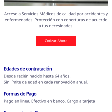
Acceso a Servicios Médicos de calidad por accidentes y
enfermedades. Protección con coberturas de acuerdo
a tus necesidades.
Cotizar Ahora
Edades de contratación
Desde recién nacido hasta 64 años.
Sin límite de edad en cada renovación anual.
Formas de Pago
Pago en linea, Efectivo en banco, Cargo a tarjeta